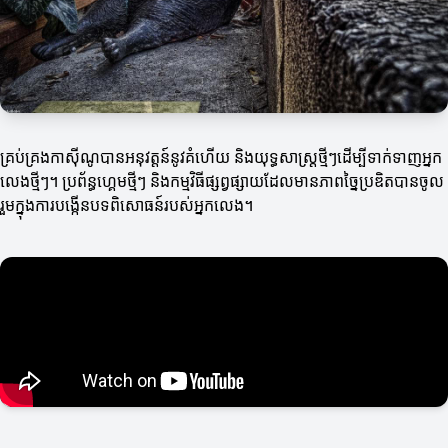
គ្រប់គ្រងកាស៊ីណូបានអនុវត្តន៍នូវគំហើយ និងយុទ្ធសាស្ត្រថ្មីៗដើម្បីទាក់ទាញអ្នក
លេងថ្មីៗ។ ប្រព័ន្ធហ្គេមថ្មីៗ និងកម្មវិធីផ្សព្វផ្សាយដែលមានភាពច្នៃប្រឌិតបានចូល
រួមក្នុងការបង្កើនបទពិសោធន៍របស់អ្នកលេង។