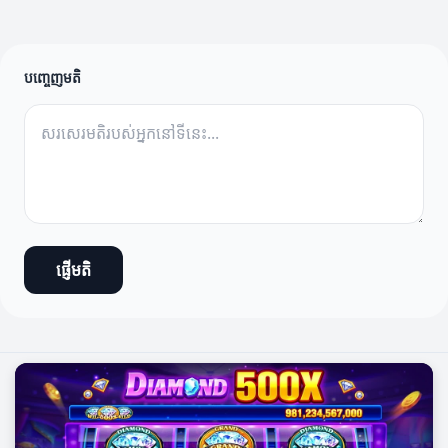
បញ្ចេញមតិ
ផ្ញើមតិ