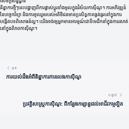
សេចក្តីសន្និដ្ឋាន
និន្នាការថ្មីៗនេះបង្ហាញពីការផ្លាស់ប្តូរទាំងមូលក្នុងវិស័យកាស៊ីណូ។ ការអភិវឌ្ឍន៍
នៃបច្ចេកវិទ្យា និងការចូលរួមរបស់អតិថិជនមានប្រសិទ្ធភាពធ្ងន់ធ្ងរនៅក្នុងការ
បង្កើតបទពិសោធន៍ល្អ។ យើងចង់ឲ្យអ្នកមានអារម្មណ៍ជាទីមេដឹកនាំក្នុងការរសាត់
នៅក្នុងពិភពកាស៊ីណូ។
មុន
ការយល់ដឹងអំពីនិន្នាការការលេងកាស៊ីណូ
បន្ទាប់
ប្រវត្តិសាស្ត្រកាស៊ីណូ: ពីកន្លែងកម្សាន្តដល់អាជីវកម្មល្អិត