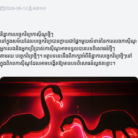
2026-06-12
Admin
និន្នាការបច្ចេកវិទ្យាកាស៊ីណូថ្មីៗ
នៅក្នុងសម័យដែលបច្ចេកវិទ្យាបានក្លាយជាផ្នែកមួយសំខាន់នៃការលេងកាស៊ីណូ
អ្នកលេងនិងអ្នកប្រើប្រាស់កាស៊ីណូអាចទទួលបានបទពិសោធន៍ថ្មីៗ
តាមរយៈបច្ចេកវិទ្យាថ្មីៗ។ អត្ថបទនេះនឹងពិភាក្សាអំពីនិន្នាការបច្ចេកវិទ្យាថ្មីៗនៅ
ក្នុងពិភពកាស៊ីណូដែលអាចបង្កើតឱ្យមានបទពិសោធន៍ល្អឥតខ្ចោះ។