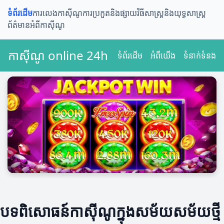
ទំព័រដើម
ការលេងកាស៊ីណូ
ការប្រកួតនិងផ្សាយ
វិធីសាស្ត្រនិងយុទ្ធសាស្ត្រ
ព័ត៌មានអំពីកាស៊ីណូ
កាស៊ីណូ online 24h
ទំព័រដើម
អំពីយើង
ទំនាក់ទំនង
បទពិសោធន៍កាស៊ីណូក្នុងសម័យសម័យថ្មី