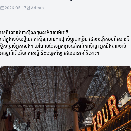
2026-06-17
Admin
បទពិសោធន៍កាស៊ីណូក្នុងសម័យសម័យថ្មី
នៅក្នុងសម័យថ្មីនេះ កាស៊ីណូមានការផ្លាស់ប្តូរជាច្រើន ដែលបង្កើតបទពិសោធន៍
ថ្មីសម្រាប់អ្នកលេង។ នៅពេលដែលអ្នកចូលទៅកាន់កាស៊ីណូ អ្នកនឹងបានចាប់
អារម្មណ៍ពីបរិយាកាសថ្មី និងបច្ចេកវិទ្យាដែលមាននៅទីនោះ។