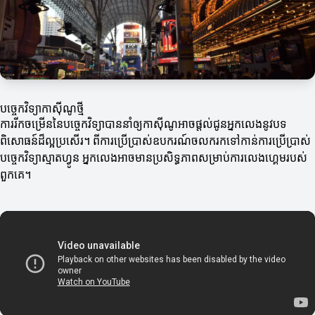
បច្ចេកវិទ្យាកាស៊ីណូថ្មី
ការរីកចម្រើននៃបច្ចេកវិទ្យាបាននាំឲ្យកាស៊ីណូអាចផ្តល់ជូនអ្នកលេងនូវបទ
ពិសោធន៍ដ៏ល្អប្រសើរ។ ពីការប្រើប្រាស់ឧបករណ៍ចលករកទៅកាន់ការប្រើប្រាស់
បច្ចេកវិទ្យាស្មាតហ្វូន អ្នកលេងអាចមានប្រសិទ្ធភាពសម្រាប់ការលេងហ្គេមរបស់
ពួកគេ។