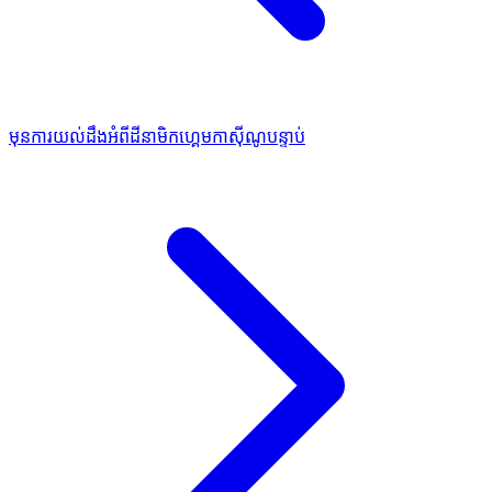
មុន
ការយល់ដឹងអំពីដីនាមិកហ្គេមកាស៊ីណូ
បន្ទាប់