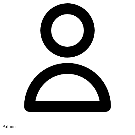
Admin