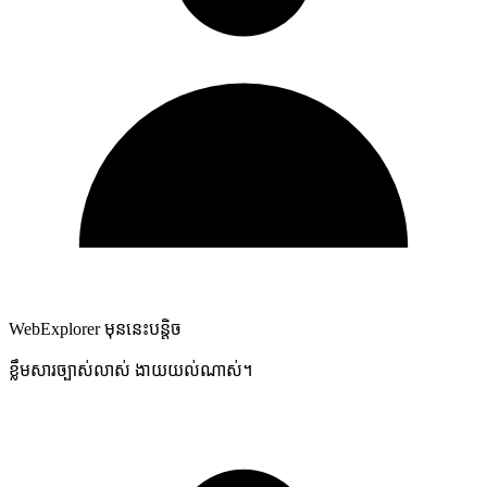
WebExplorer
មុននេះបន្តិច
ខ្លឹមសារច្បាស់លាស់ ងាយយល់ណាស់។