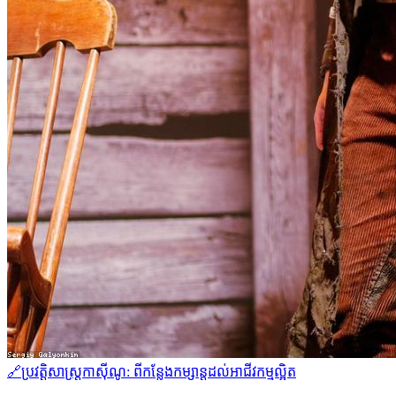
🔗
ប្រវត្តិសាស្ត្រកាស៊ីណូ: ពីកន្លែងកម្សាន្តដល់អាជីវកម្មល្អិត