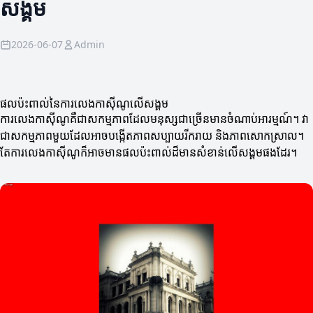
សង្គម
2026-06-07
Admin
ផលប៉ះពាល់នៃការលេងកាស៊ីណូលើសង្គម
ការលេងកាស៊ីណូគឺជាសកម្មភាពដែលមនុស្សជាច្រើនមានចំណាប់អារម្មណ៍។ វា
ជាសកម្មភាពមួយដែលអាចបង្កើតភាពសប្បាយរីករាយ និងភាពសោកស្រាល។
តែការលេងកាស៊ីណូក៏អាចមានផលប៉ះពាល់ដ៏មានសំខាន់លើសង្គមផងដែរ។