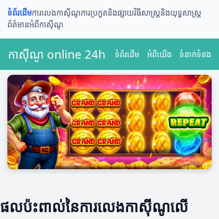
ទំព័រដើម
ការលេងកាស៊ីណូ
ការប្រកួតនិងផ្សាយ
វិធីសាស្ត្រនិងយុទ្ធសាស្ត្រ
ព័ត៌មានអំពីកាស៊ីណូ
កាស៊ីណូ online 24h
ទំព័រដើម
អំពីយើង
ទំនាក់ទំនង
ផលប៉ះពាល់នៃការលេងកាស៊ីណូលើ