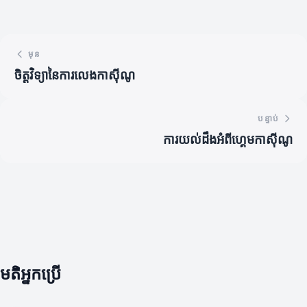
មុន
ចិត្តវិទ្យានៃការលេងកាស៊ីណូ
បន្ទាប់
ការយល់ដឹងអំពីហ្គេមកាស៊ីណូ
មតិអ្នកប្រើ