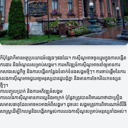
ក៏ប៉ុន្តែវាក៏មានអត្ថប្រយោជន៍ផ្សេងៗផងដែរ។ កាស៊ីណូអាចចូលរួមក្នុងការបង្កើត
ការងារ និងចំណូលសម្រាប់សង្គម។ ការអភិវឌ្ឍន៍កាស៊ីណូអាចនាំឲ្យមានការ
កសាងសេដ្ឋកិច្ច និងការបង្កើតកន្លែងទំនាក់ទំនងសង្គមថ្មីៗ។ ការចាប់ផ្តើមនៃការ
លេងកាស៊ីណូអាចជួយឲ្យមនុស្សបានជួបជុំគ្នា និងមានការចែករំលែកទស្សនៈ
ថ្មីៗ។
ការបញ្ចូលប្រាក់ និងការអភិវឌ្ឍន៍សង្គម
ការលេងកាស៊ីណូមានភាពល្អនិងអាក្រក់ ប៉ុន្តែវាត្រូវបានពិចារណាថាជាគ្រឿង
សមាសធាតុដែលអាចអះអាងអំពីសង្គម។ ដូចនេះ សង្គមត្រូវការពិចារណាអំពីវិធី
សាស្ត្រដើម្បីកែលម្អនិងបង្កើតកម្ពស់ការលេងកាស៊ីណូសម្រាប់មនុស្សទាំងអស់។