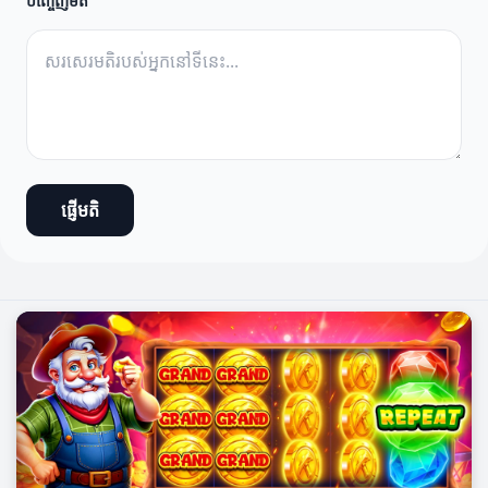
បញ្ចេញមតិ
ផ្ញើមតិ