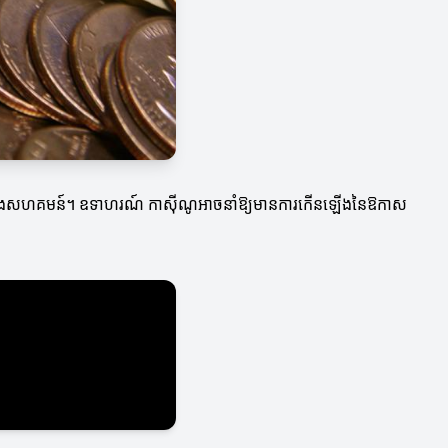
ច្ចក្នុងសហគមន៍។ ឧទាហរណ៍ កាស៊ីណូអាចនាំឱ្យមានការកើនឡើងនៃឱកាស