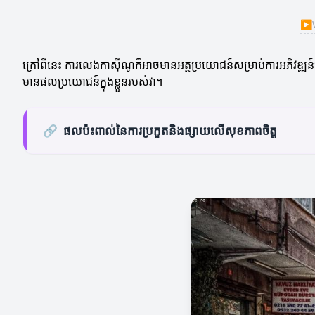
▶
ក្រៅពីនេះ ការលេងកាស៊ីណូក៏អាចមានអត្ថប្រយោជន៍សម្រាប់ការអភិវឌ្ឍន៍
មានផលប្រយោជន៍ក្នុងខ្លួនរបស់វា។
🔗
ផលប៉ះពាល់នៃការប្រកួតនិងផ្សាយលើសុខភាពចិត្ត