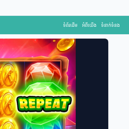
ទំព័រដើម
អំពីយើង
ទំនាក់ទំនង