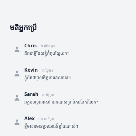
មតិអ្នកប្រើ
Chris
២ ម៉ោងមុន
ពិតជាអ្វីដែលខ្ញុំកំពុងស្វែងរក។
Kevin
៣ ថ្ងៃមុន
ខ្ញុំពិតជាចូលចិត្តអានវាណាស់។
Sarah
៣ ថ្ងៃមុន
អត្ថបទល្អណាស់! អរគុណសម្រាប់ការចែករំលែក។
Alex
១០ នាទីមុន
ខ្លឹមសារមានប្រយោជន៍ខ្លាំងណាស់។