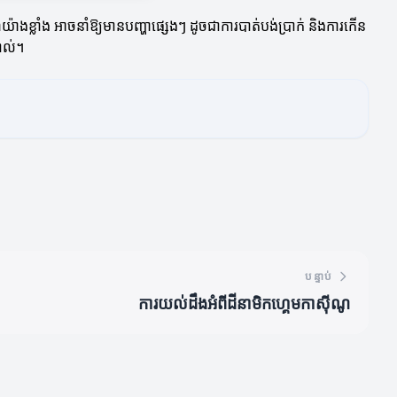
ាំង អាចនាំឱ្យមានបញ្ហាផ្សេងៗ ដូចជាការបាត់បង់ប្រាក់ និងការកើន
ពាល់។
បន្ទាប់
ការយល់ដឹងអំពីដីនាមិកហ្គេមកាស៊ីណូ