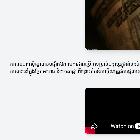
ការលេងកាស៊ីណូបានបង្កើតឱកាសការងារច្រើនសម្រាប់មនុស្សក្នុងតំបន
ការងារនៅក្នុងផ្នែកអាហារ និងភេសជ្ជៈ ពីព្រោះតំបន់កាស៊ីណូត្រូវការផ្តល់ស